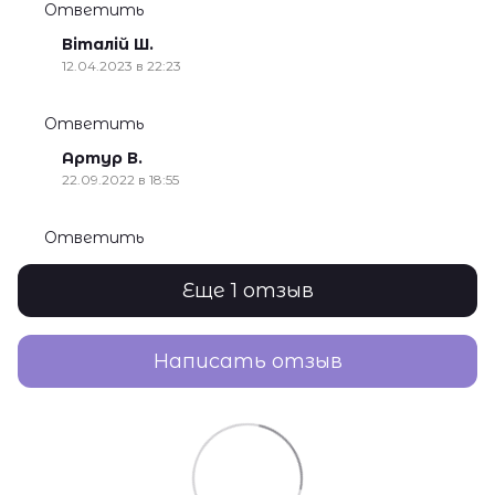
Ответить
Віталій Ш.
12.04.2023 в 22:23
Ответить
Артур В.
22.09.2022 в 18:55
Ответить
Еще 1 отзыв
Написать отзыв