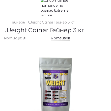
Гейнеры
Weight Gainer Гейнер 3 кг
Weight Gainer Гейнер 3 кг
Артикул:
91
6 отзывов