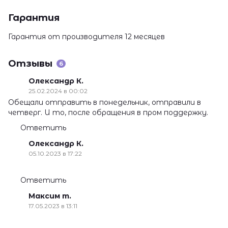
Гарантия
Гарантия от производителя 12 месяцев
Отзывы
6
Олександр К.
25.02.2024 в 00:02
Обещали отправить в понедельник, отправили в
четверг. И то, после обращения в пром поддержку.
Ответить
Олександр К.
05.10.2023 в 17:22
Ответить
Максим т.
17.05.2023 в 13:11