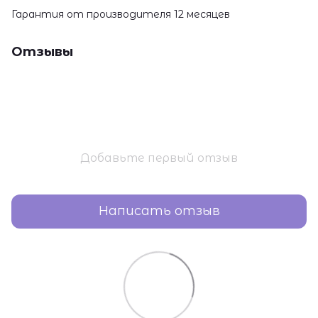
Гарантия от производителя 12 месяцев
Отзывы
Добавьте первый отзыв
Написать отзыв