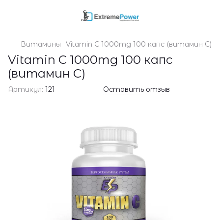
Витамины
Vitamin C 1000mg 100 капс (витамин С)
Vitamin C 1000mg 100 капс
(витамин С)
Артикул:
121
Оставить отзыв