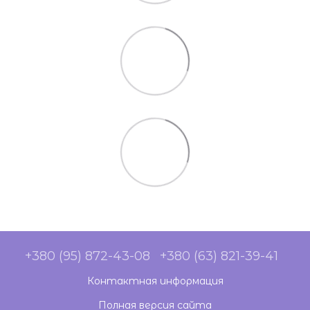
+380 (95) 872-43-08
+380 (63) 821-39-41
Контактная информация
Полная версия сайта