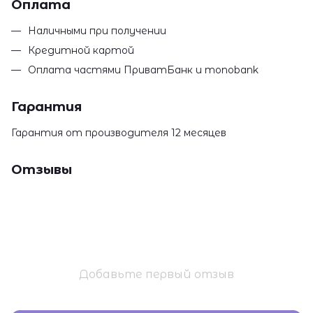
Оплата
Наличными при получении
Кредитной картой
Оплата частями ПриватБанк и monobank
Гарантия
Гарантия от производителя 12 месяцев
Отзывы
Добавьте первый отзыв