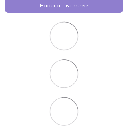
Написать отзыв