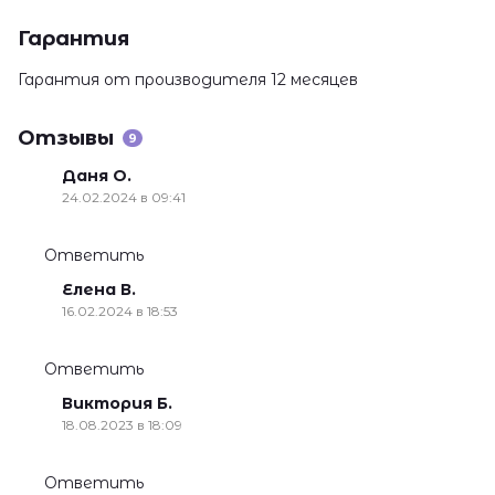
Гарантия
Гарантия от производителя 12 месяцев
Отзывы
9
Даня О.
24.02.2024 в 09:41
Ответить
Елена В.
16.02.2024 в 18:53
Ответить
Виктория Б.
18.08.2023 в 18:09
Ответить