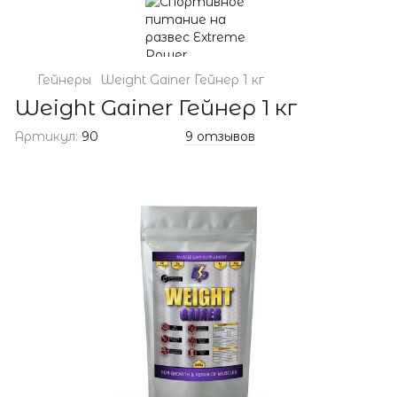
Гейнеры
Weight Gainer Гейнер 1 кг
Weight Gainer Гейнер 1 кг
Артикул:
90
9 отзывов