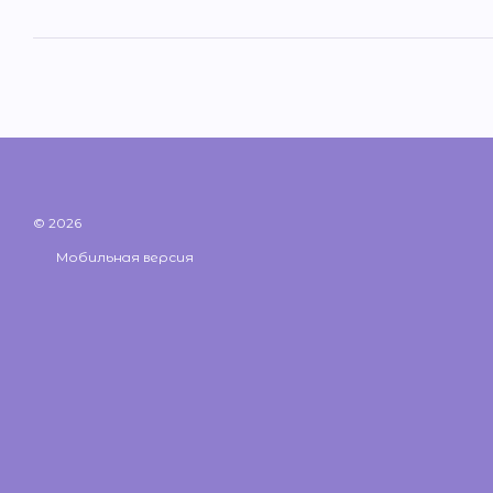
© 2026
Мобильная версия