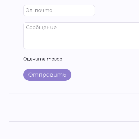
Оцените товар
Отправить