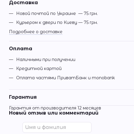
Доставка
Новой почтой по Украине — 75 грн.
Курьером к двери по Киеву — 75 грн.
Подробнее о доставке
Оплата
Наличными при получении
Кредитной картой
Оплата частями ПриватБанк и monobank
Гарантия
Гарантия от производителя 12 месяцев
Новый отзыв или комментарий