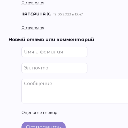
Ответить
КАТЕРИНА Х.
19.05.2023 в 13:47
Ответить
Новый отзыв или комментарий
Оцените товар
Отправить