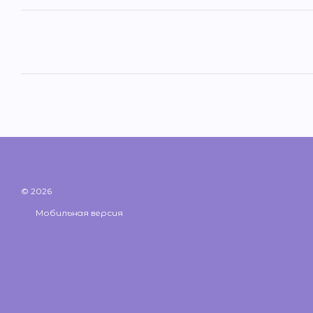
© 2026
Мобильная версия