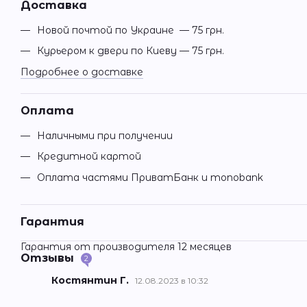
Доставка
Новой почтой по Украине — 75 грн.
Курьером к двери по Киеву — 75 грн.
Подробнее о доставке
Оплата
Наличными при получении
Кредитной картой
Оплата частями ПриватБанк и monobank
Гарантия
Гарантия от производителя 12 месяцев
Отзывы
2
Костянтин Г.
12.08.2023 в 10:32