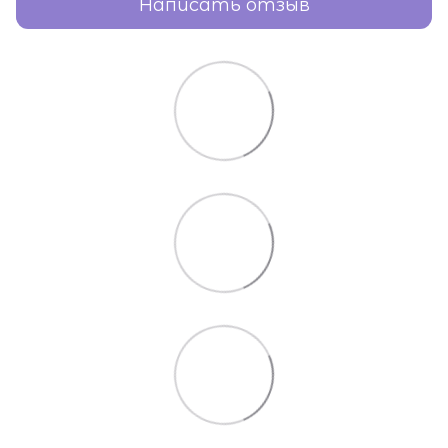
Написать отзыв