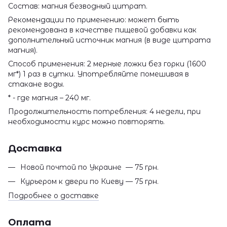
Состав: магния безводный цитрат.
Рекомендации по применению: может быть
рекомендована в качестве пищевой добавки как
дополнительный источник магния (в виде цитрата
магния).
Способ применения: 2 мерные ложки без горки (1600
мг*) 1 раз в сутки. Употребляйте помешивая в
стакане воды.
* - где магния – 240 мг.
Продолжительность потребления: 4 недели, при
необходимости курс можно повторять.
Доставка
Новой почтой по Украине — 75 грн.
Курьером к двери по Киеву — 75 грн.
Подробнее о доставке
Оплата