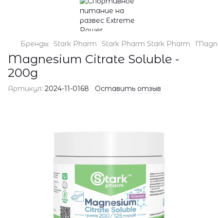
Бренды
Stark Pharm
Stark Pharm Stark Pharm
Magnes
Magnesium Citrate Soluble -
200g
Артикул:
2024-11-0168
Оставить отзыв