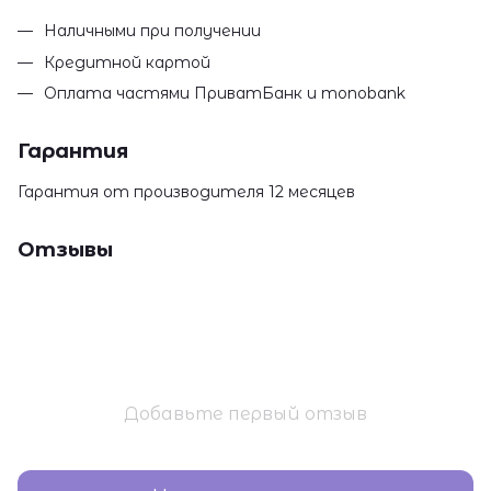
Наличными при получении
Кредитной картой
Оплата частями ПриватБанк и monobank
Гарантия
Гарантия от производителя 12 месяцев
Отзывы
Добавьте первый отзыв