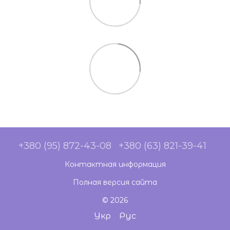
+380 (95) 872-43-08
+380 (63) 821-39-41
Контактная информация
Полная версия сайта
© 2026
Укр
Рус