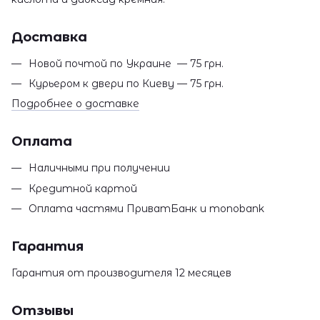
Доставка
Новой почтой по Украине — 75 грн.
Курьером к двери по Киеву — 75 грн.
Подробнее о доставке
Оплата
Наличными при получении
Кредитной картой
Оплата частями ПриватБанк и monobank
Гарантия
Гарантия от производителя 12 месяцев
Отзывы