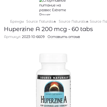
Бренды
Source Naturals🔥
Source Naturals🔥 Source Na
Huperzine A 200 mcg - 60 tabs
Артикул:
2023-10-6609
Оставить отзыв