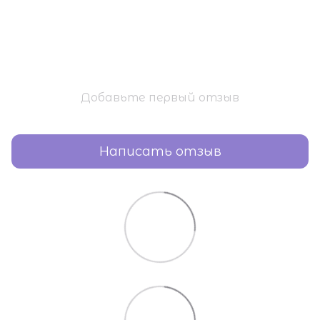
Добавьте первый отзыв
Написать отзыв