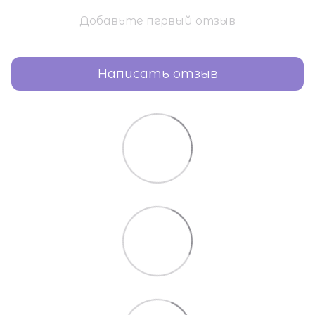
Добавьте первый отзыв
Написать отзыв