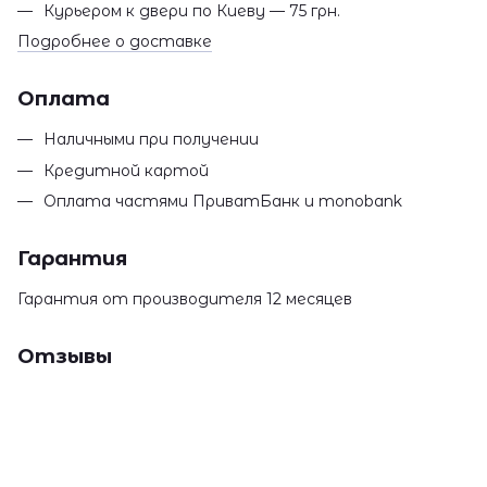
Курьером к двери по Киеву — 75 грн.
Подробнее о доставке
Оплата
Наличными при получении
Кредитной картой
Оплата частями ПриватБанк и monobank
Гарантия
Гарантия от производителя 12 месяцев
Отзывы