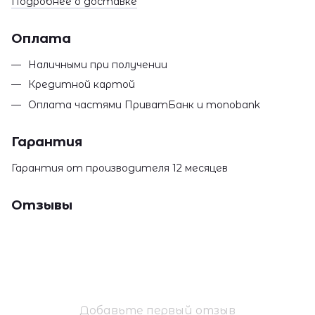
Подробнее о доставке
Оплата
Наличными при получении
Кредитной картой
Оплата частями ПриватБанк и monobank
Гарантия
Гарантия от производителя 12 месяцев
Отзывы
Добавьте первый отзыв