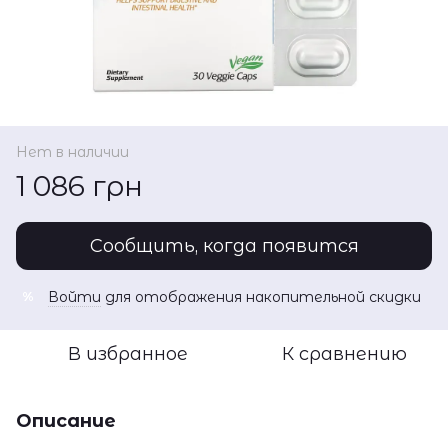
Нет в наличии
1 086 грн
Сообщить, когда появится
Войти
для отображения накопительной скидки
%
В избранное
К сравнению
Описание