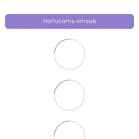
Написать отзыв