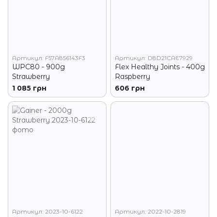
Артикул: F57A856143F3
Артикул: D8D21CAE7929
WPC80 - 900g
Flex Healthy Joints - 400g
Strawberry
Raspberry
1 085 грн
606 грн
Артикул: 2023-10-6122
Артикул: 2022-10-2819