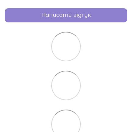
Написати відгук