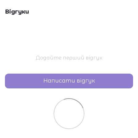
Відгуки
Додайте перший відгук
Написати відгук