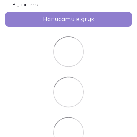
Відповісти
Написати відгук