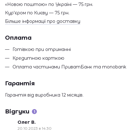
«Новою поштою» по Україні — 75 грн.
Кур'єром по Києву — 75 грн.
Більше інформації про доставку
Оплата
Готівкою при отриманні
Кредитною карткою
Оплата частинами ПриватБанк та monobank
Гарантія
Гарантія від виробника 12 місяців.
Відгуки
1
Олег В.
20.10.2023 в 14:30