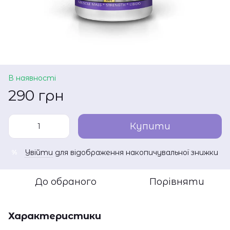
В наявності
290 грн
Купити
Увійти
для відображення накопичувальної знижки
%
До обраного
Порівняти
Характеристики