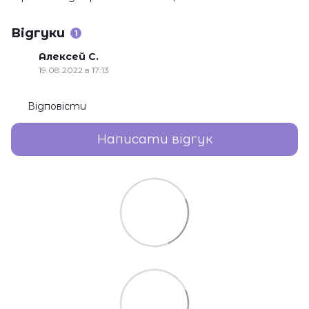
Відгуки
1
Алексей С.
19.08.2022 в 17:13
Відповісти
Написати відгук