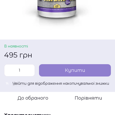
В наявності
495 грн
Купити
Увійти
для відображення накопичувальної знижки
%
До обраного
Порівняти