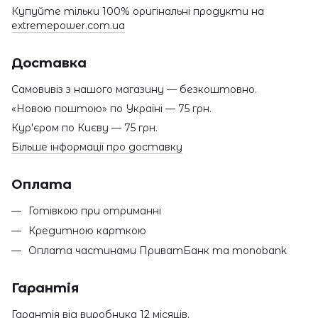
Купуйте тільки 100% оригінальні продукти на
extremepower.com.ua
Доставка
Самовивіз з нашого магазину — безкоштовно.
«Новою поштою» по Україні — 75 грн.
Кур'єром по Києву — 75 грн.
Більше інформації про доставку
Оплата
Готівкою при отриманні
Кредитною карткою
Оплата частинами ПриватБанк та monobank
Гарантія
Гарантія від виробника 12 місяців.