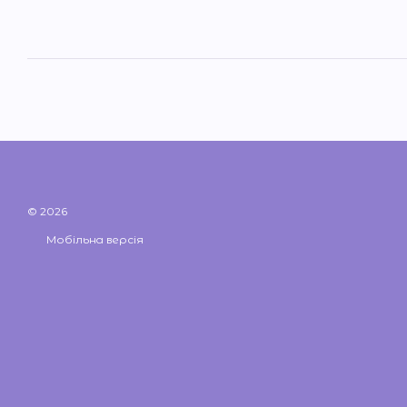
© 2026
Мобільна версія