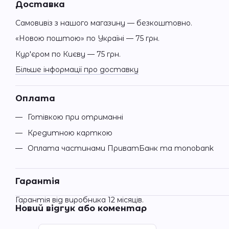
Доставка
Самовивіз з нашого магазину — безкоштовно.
«Новою поштою» по Україні — 75 грн.
Кур'єром по Києву — 75 грн.
Більше інформації про доставку
Оплата
Готівкою при отриманні
Кредитною карткою
Оплата частинами ПриватБанк та monobank
Гарантія
Гарантія від виробника 12 місяців.
Новий відгук або коментар